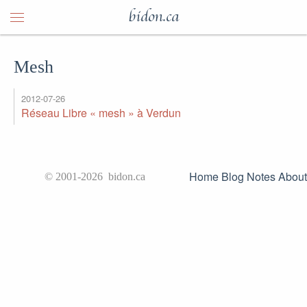
bidon.ca
Mesh
2012-07-26
Réseau Libre « mesh » à Verdun
Home
Blog
Notes
About
© 2001-2026 bidon.ca